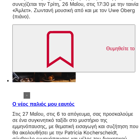
συνεχίζεται την Τρίτη, 26 Μαΐου, στις 17:30 με την ταινία
«Άμλετ». Ζωντανή μουσική από και με τον Uwe Oberg
(πιάνο).
Θυμηθείτε το
Ο νέος παλιός μου εαυτός
Στις 27 Μαΐου, στις 6 το απόγευμα, σας προσκαλούμε
σε ένα συγκινητικό ταξίδι στο μυστήριο της
εμμηνόπαυσης, με θεματική εισαγωγή και συζήτηση που
θα ακολουθήσει με την Patricia Kocherscheidt,
σύμβουλο εμμηνόπαυσης και μέλος του διοικητικού