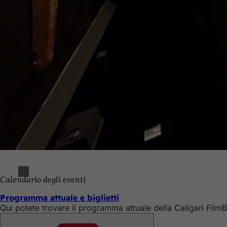
Calendario degli eventi
Programma attuale e biglietti
Qui potete trovare il programma attuale della Caligari Film