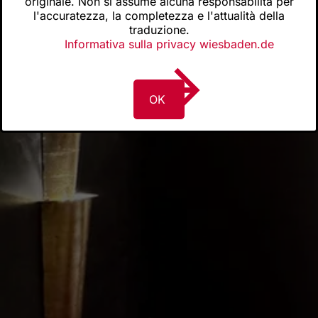
originale. Non si assume alcuna responsabilità per
l'accuratezza, la completezza e l'attualità della
traduzione.
Informativa sulla privacy wiesbaden.de
OK