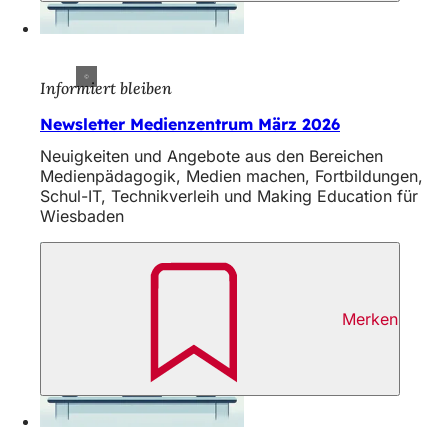
Informiert bleiben
Newsletter Medienzentrum März 2026
Neuigkeiten und Angebote aus den Bereichen
Medienpädagogik, Medien machen, Fortbildungen,
Schul-IT, Technikverleih und Making Education für
Wiesbaden
Merken