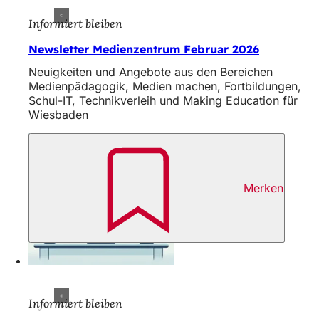
Informiert bleiben
Newsletter Medienzentrum Februar 2026
Neuigkeiten und Angebote aus den Bereichen
Medienpädagogik, Medien machen, Fortbildungen,
Schul-IT, Technikverleih und Making Education für
Wiesbaden
Merken
Informiert bleiben