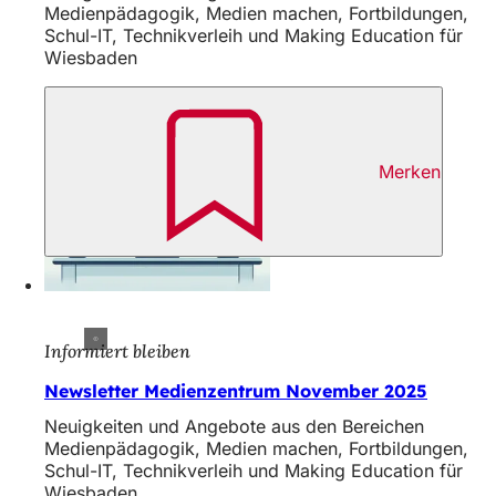
Medienpädagogik, Medien machen, Fortbildungen,
Schul-IT, Technikverleih und Making Education für
Wiesbaden
Merken
Informiert bleiben
Newsletter Medienzentrum November 2025
Neuigkeiten und Angebote aus den Bereichen
Medienpädagogik, Medien machen, Fortbildungen,
Schul-IT, Technikverleih und Making Education für
Wiesbaden