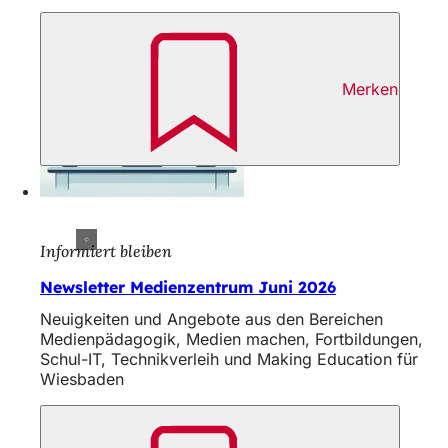
Merken
Informiert bleiben
Newsletter Medienzentrum Juni 2026
Neuigkeiten und Angebote aus den Bereichen
Medienpädagogik, Medien machen, Fortbildungen,
Schul-IT, Technikverleih und Making Education für
Wiesbaden