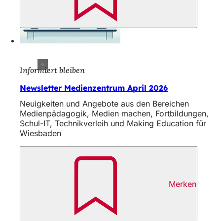
Informiert bleiben
Newsletter Medienzentrum April 2026
Neuigkeiten und Angebote aus den Bereichen
Medienpädagogik, Medien machen, Fortbildungen,
Schul-IT, Technikverleih und Making Education für
Wiesbaden
Merken