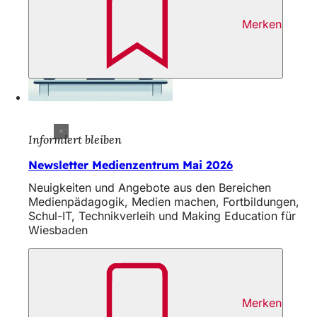
Merken
Informiert bleiben
Newsletter Medienzentrum Mai 2026
Neuigkeiten und Angebote aus den Bereichen
Medienpädagogik, Medien machen, Fortbildungen,
Schul-IT, Technikverleih und Making Education für
Wiesbaden
Merken