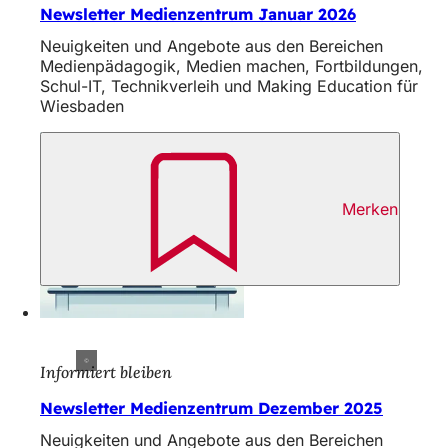
Newsletter Medienzentrum Januar 2026
Neuigkeiten und Angebote aus den Bereichen
Medienpädagogik, Medien machen, Fortbildungen,
Schul-IT, Technikverleih und Making Education für
Wiesbaden
Merken
Informiert bleiben
Newsletter Medienzentrum Dezember 2025
Neuigkeiten und Angebote aus den Bereichen