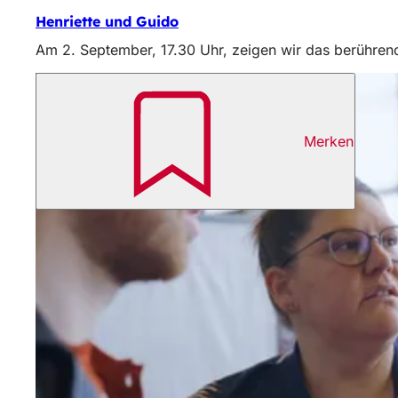
Henriette und Guido
Am 2. September, 17.30 Uhr, zeigen wir das berührend
Merken