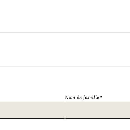
Nom de famille
*