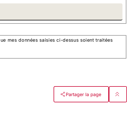
e mes données saisies ci-dessus soient traitées
Partager la page