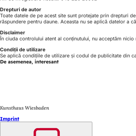
Drepturi de autor
Toate datele de pe acest site sunt protejate prin drepturi de
răspundere pentru daune. Aceasta nu se aplică datelor a căro
Disclaimer
În ciuda controlului atent al conținutului, nu acceptăm nicio
Condiții de utilizare
Se aplică condițiile de utilizare și codul de publicitate din 
De asemenea, interesant
Kunsthaus Wiesbaden
Imprint